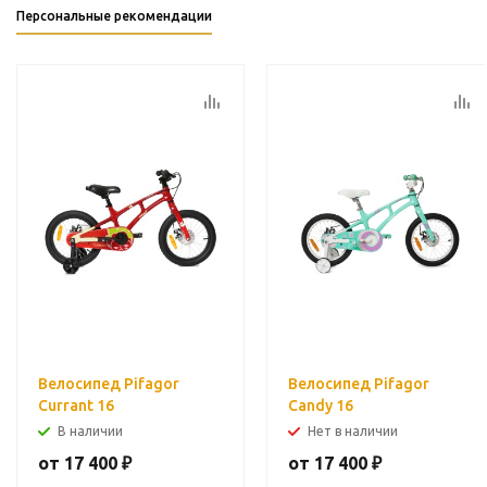
Персональные рекомендации
Велосипед Pifagor
Велосипед Pifagor
Currant 16
Candy 16
В наличии
Нет в наличии
от
17 400 ₽
от
17 400 ₽