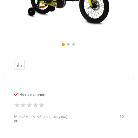
Нет в наличии
Максимальный вес (нагрузка),
50
кг