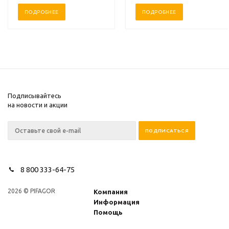
ПОДРОБНЕЕ
ПОДРОБНЕЕ
Подписывайтесь
на новости и акции
8 800 333-64-75
2026 © PIFAGOR
Компания
Информация
Помощь