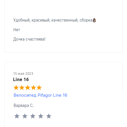
15 мая 2023
Line 16