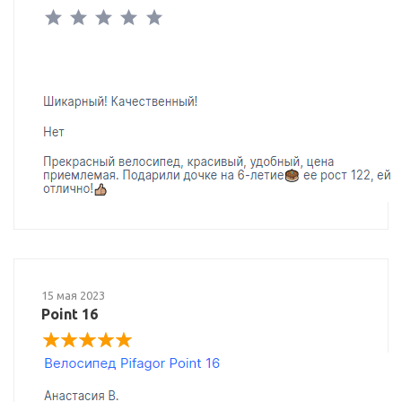
15 мая 2023
Point 16