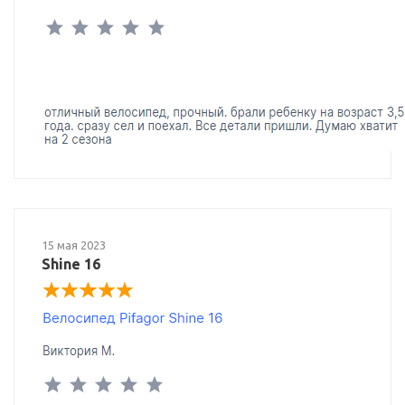
15 мая 2023
Shine 16