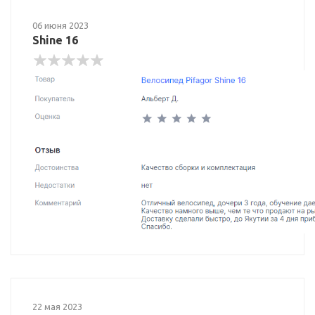
06 июня 2023
Shine 16
22 мая 2023