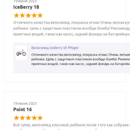
19 июня 2023
IceBerry 18
Отличного качества велосипед, покраска огонь! Очень легкая р
ребенка. Цепь с защитным пластиком вообще бомба! Рекоменду
приятных вещей, таких как насос, задний фонарь на батарейках
19 июня 2023
Point 16
Всё супер, велосипед классный, ребёнок после того как собрали