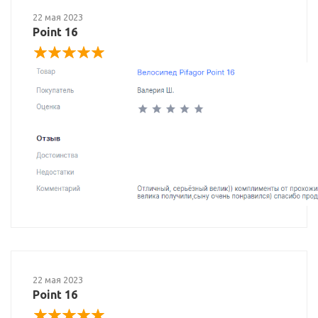
22 мая 2023
Point 16
22 мая 2023
Point 16