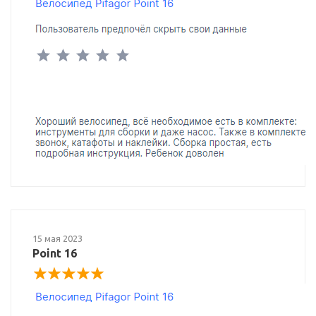
15 мая 2023
Point 16