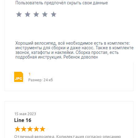
1
Размер: 24 кб
15 мая 2023
Line 16
Отличный велосипед. Копмлектация согласно описанию