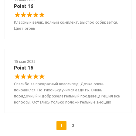
Point 16
Классный велик, полный комплект. Быстро собирается.
Цвет огонь
15 мая 2023
Point 16
Спасибо за прекрасный велосипед! Дочке очень
понравился. По тихоньку учимся ездить. Очень
порядочный и доброжелательный продавец! Решил все
вопросы. Остались только положительные эмоции!
1
2