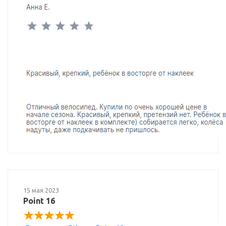
15 мая 2023
Point 16