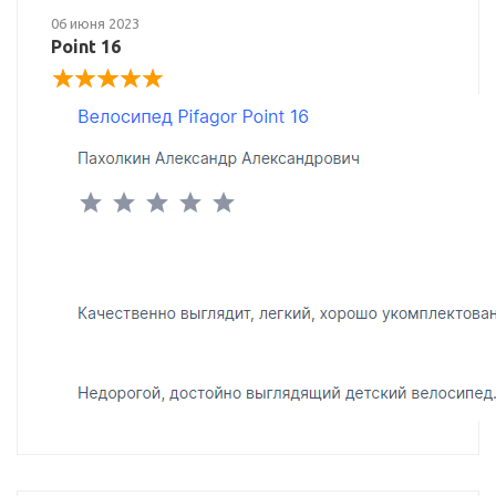
06 июня 2023
Point 16