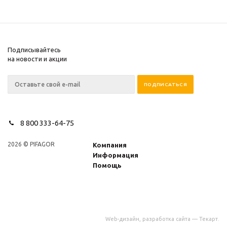
Подписывайтесь
на новости и акции
8 800 333-64-75
2026 © PIFAGOR
Компания
Информация
Помощь
Web-дизайн
,
разработка сайта
—
Текарт
.