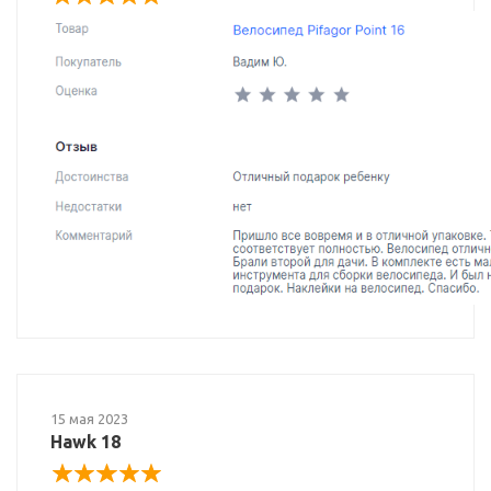
15 мая 2023
Hawk 18