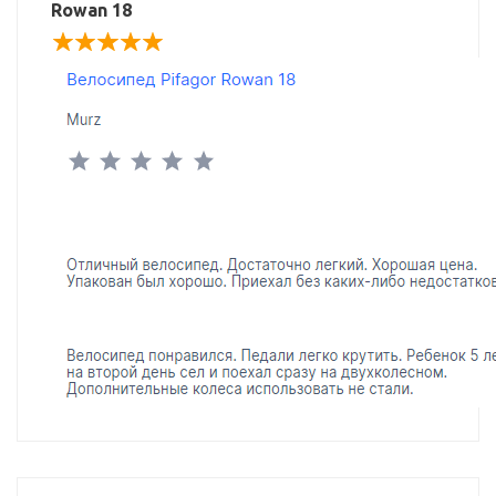
Rowan 18